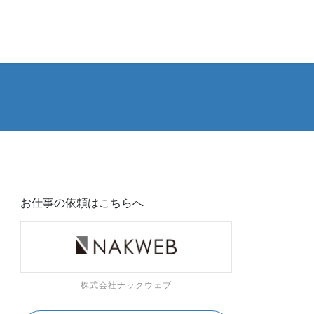
お仕事の依頼はこちらへ
株式会社ナックウェブ