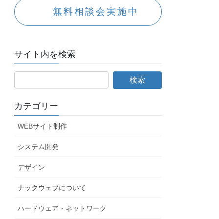
無料相談会実施中
サイト内を検索
カテゴリー
WEBサイト制作
システム開発
デザイン
ナックウェブについて
ハードウェア・ネットワーク