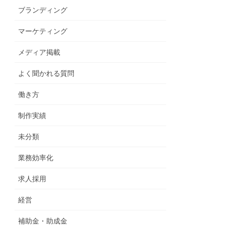
ブランディング
マーケティング
メディア掲載
よく聞かれる質問
働き方
制作実績
未分類
業務効率化
求人採用
経営
補助金・助成金