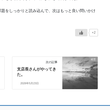
課題をしっかりと読み込んで、次はもっと良い問いかけ
+2
経営
次の記事
支店長さんがやってき
た。
2026年5月23日