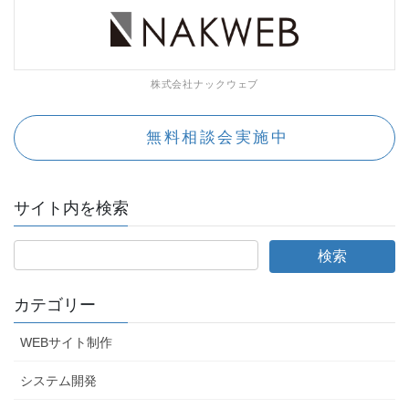
株式会社ナックウェブ
無料相談会実施中
サイト内を検索
カテゴリー
WEBサイト制作
システム開発