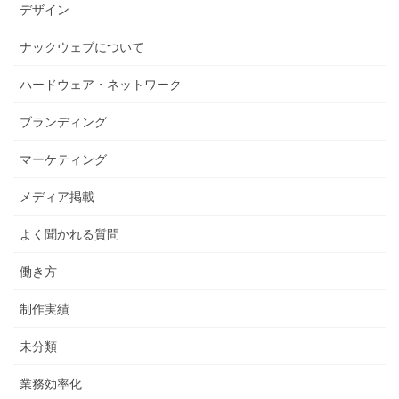
デザイン
ナックウェブについて
ハードウェア・ネットワーク
ブランディング
マーケティング
メディア掲載
よく聞かれる質問
働き方
制作実績
未分類
業務効率化