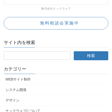
株式会社ナックウェブ
無料相談会実施中
サイト内を検索
カテゴリー
WEBサイト制作
システム開発
デザイン
ナックウェブについて