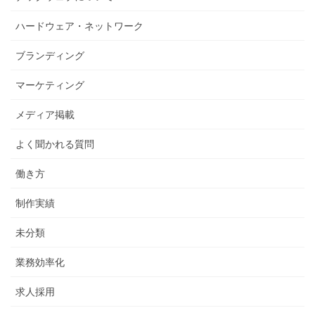
ハードウェア・ネットワーク
ブランディング
マーケティング
メディア掲載
よく聞かれる質問
働き方
制作実績
未分類
業務効率化
求人採用