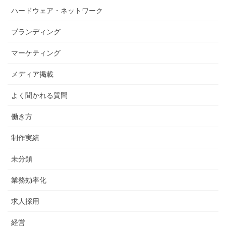
ハードウェア・ネットワーク
ブランディング
マーケティング
メディア掲載
よく聞かれる質問
働き方
制作実績
未分類
業務効率化
求人採用
経営