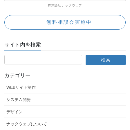
株式会社ナックウェブ
無料相談会実施中
サイト内を検索
カテゴリー
WEBサイト制作
システム開発
デザイン
ナックウェブについて