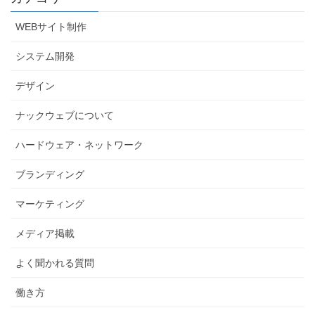
WEBサイト制作
システム開発
デザイン
ナックウェブについて
ハードウェア・ネットワーク
ブランディング
マーケティング
メディア掲載
よく聞かれる質問
働き方