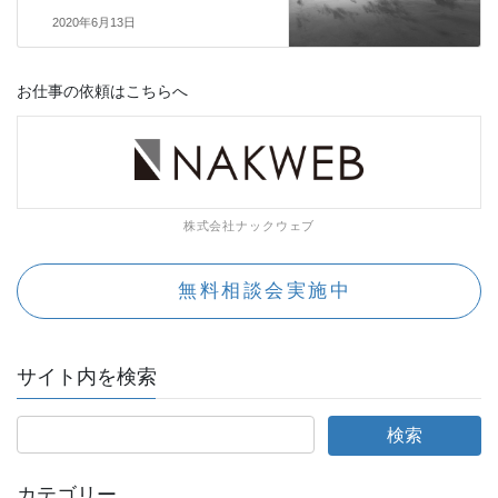
2020年6月13日
お仕事の依頼はこちらへ
株式会社ナックウェブ
無料相談会実施中
サイト内を検索
カテゴリー