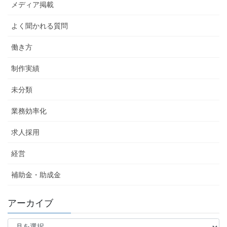
メディア掲載
よく聞かれる質問
働き方
制作実績
未分類
業務効率化
求人採用
経営
補助金・助成金
アーカイブ
ア