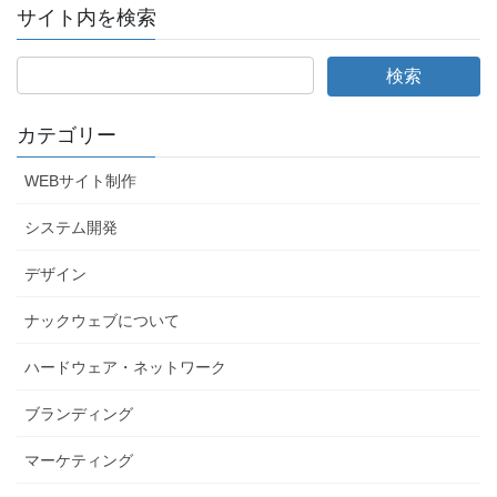
サイト内を検索
カテゴリー
WEBサイト制作
システム開発
デザイン
ナックウェブについて
ハードウェア・ネットワーク
ブランディング
マーケティング