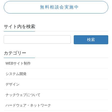
無料相談会実施中
サイト内を検索
カテゴリー
WEBサイト制作
システム開発
デザイン
ナックウェブについて
ハードウェア・ネットワーク