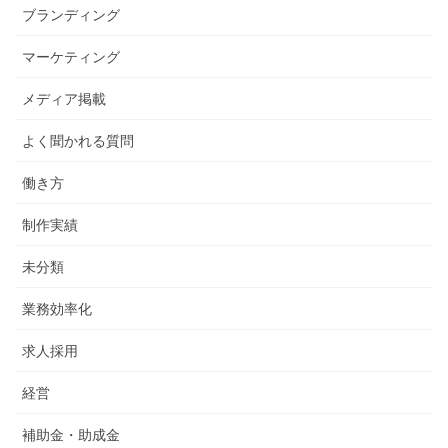
ブランディング
マーケティング
メディア掲載
よく聞かれる質問
働き方
制作実績
未分類
業務効率化
求人採用
経営
補助金・助成金