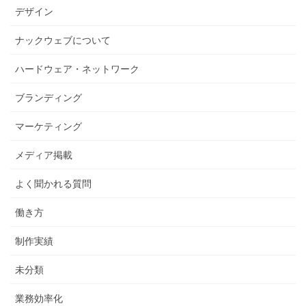
デザイン
ナックウェブについて
ハードウェア・ネットワーク
ブランディング
マーケティング
メディア掲載
よく聞かれる質問
働き方
制作実績
未分類
業務効率化