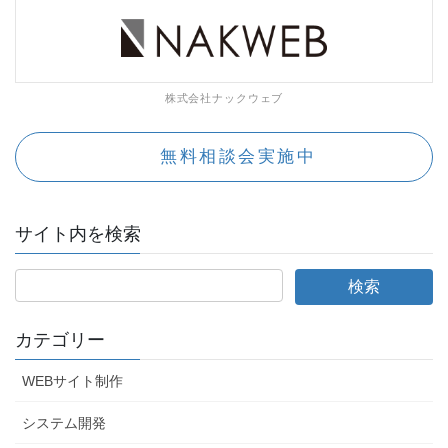
株式会社ナックウェブ
無料相談会実施中
サイト内を検索
カテゴリー
WEBサイト制作
システム開発