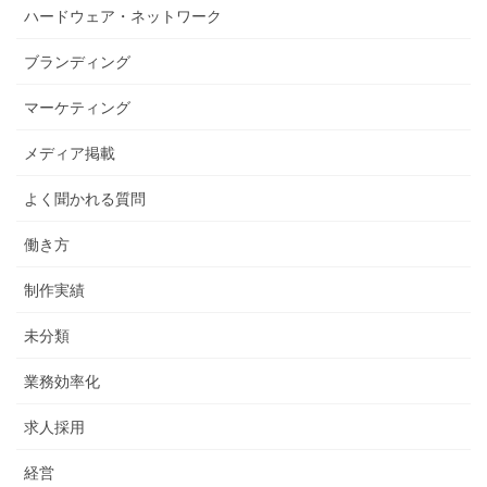
ハードウェア・ネットワーク
ブランディング
マーケティング
メディア掲載
よく聞かれる質問
働き方
制作実績
未分類
業務効率化
求人採用
経営