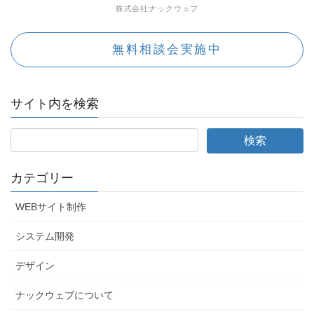
株式会社ナックウェブ
無料相談会実施中
サイト内を検索
カテゴリー
WEBサイト制作
システム開発
デザイン
ナックウェブについて