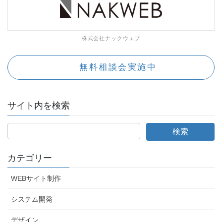
株式会社ナックウェブ
無料相談会実施中
サイト内を検索
カテゴリー
WEBサイト制作
システム開発
デザイン