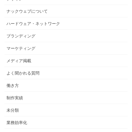
ナックウェブについて
ハードウェア・ネットワーク
ブランディング
マーケティング
メディア掲載
よく聞かれる質問
働き方
制作実績
未分類
業務効率化