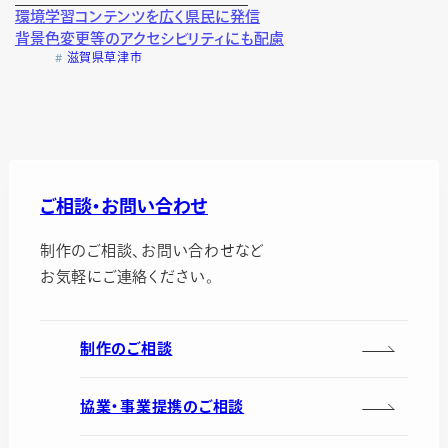
環境学習コンテンツを広く県民に発信
背景色変更等のアクセシビリティにも配慮
滋賀県草津市
ご相談・お問い合わせ
制作のご相談、お問い合わせなど
お気軽にご連絡ください。
制作のご相談
協業・事業提携のご相談