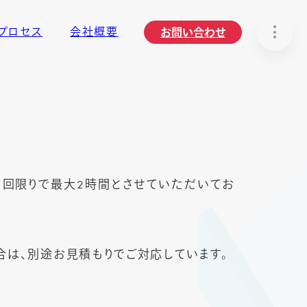
プロセス
会社概要
お問い合わせ
1回限りで最大2時間とさせていただいてお
合は、別途お見積もりでご対応しています。