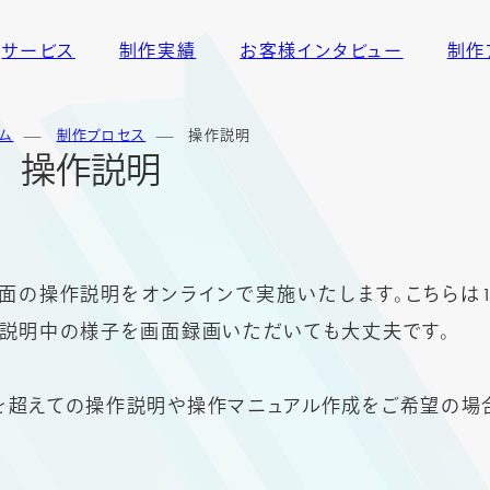
サービス
制作実績
お客様インタビュー
制作
ム
制作プロセス
操作説明
操作説明
面の操作説明をオンラインで実施いたします。こちらは
。説明中の様子を画面録画いただいても大丈夫です。
を超えての操作説明や操作マニュアル作成をご希望の場