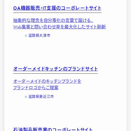
OA機器販売・IT支援のコーポレートサイト
抽象的な理念を自分事化の言葉で届ける。
Web集客と問い合わせ率を最大化したサイト刷新
滋賀県大津市
オーダーメイドキッチンのブランドサイト
オーダーメイドのキッチンブランドを
ブランドロゴからご提案
滋賀県東近江市
石油製品販売業のコーポレートサイト