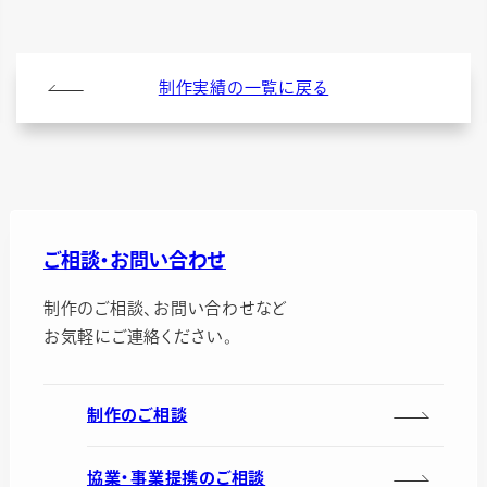
制作実績の一覧に戻る
ご相談・お問い合わせ
制作のご相談、お問い合わせなど
お気軽にご連絡ください。
制作のご相談
協業・事業提携のご相談