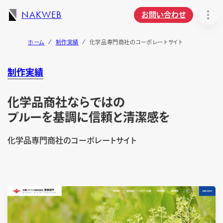
NAKWEB
お問い合わせ
ホーム
制作実績
化学品専門商社のコーポレートサイト
制作実績
化学品商社ならではの
ブルーを基調に信頼と清潔感を
化学品専門商社のコーポレートサイト