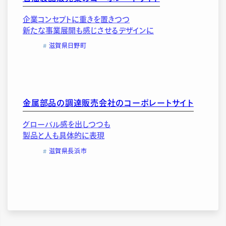
企業コンセプトに重きを置きつつ
新たな事業展開も感じさせるデザインに
滋賀県日野町
金属部品の調達販売会社のコーポレートサイト
グローバル感を出しつつも
製品と人も具体的に表現
滋賀県長浜市