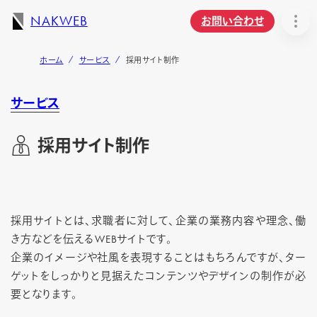
NAKWEB
お問い合わせ
ホーム
サービス
採用サイト制作
サービス
採用サイト制作
採用サイトとは、求職者に対して、企業の業務内容や理念、働
き方などを伝えるWEBサイトです。
企業のイメージや社風を表現することはもちろんですが、ター
ゲットをしっかりと見据えたコンテンツやデザインの制作が必
要となります。