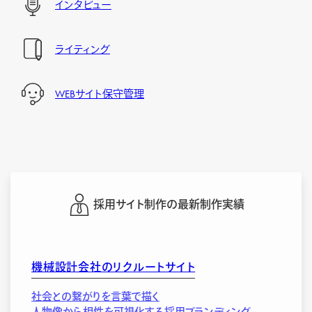
インタビュー
ライティング
WEBサイト保守管理
採用サイト制作の最新制作実績
機械設計会社のリクルートサイト
社会との繋がりを言葉で描く
人物像から相性を可視化する採用ブランディング