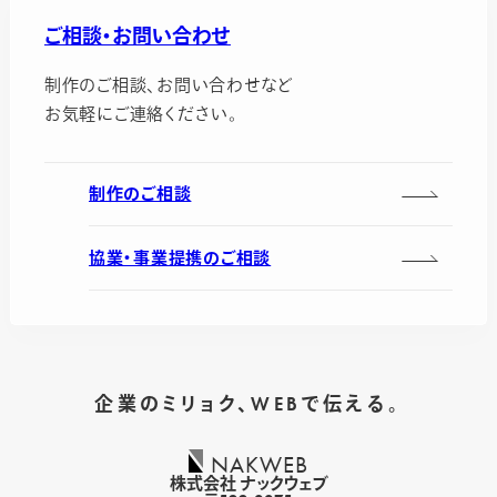
ご相談・お問い合わせ
制作のご相談、お問い合わせなど
お気軽にご連絡ください。
制作のご相談
協業・事業提携のご相談
企業のミリョク、WEBで伝える。
NAKWEB
株式会社 ナックウェブ