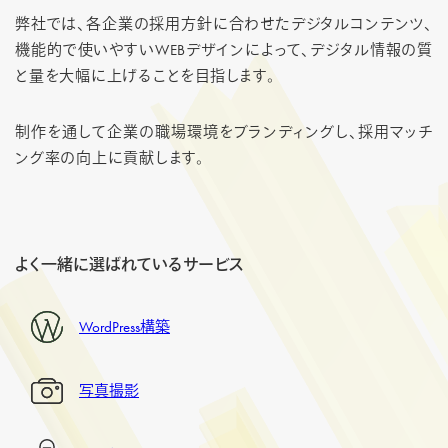
弊社では、各企業の採用方針に合わせたデジタルコンテンツ、
機能的で使いやすいWEBデザインによって、デジタル情報の質
と量を大幅に上げることを目指します。
制作を通して企業の職場環境をブランディングし、採用マッチ
ング率の向上に貢献します。
よく一緒に選ばれているサービス
WordPress構築
写真撮影