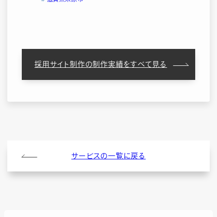
採用サイト制作の制作実績をすべて見る
サービスの一覧に戻る