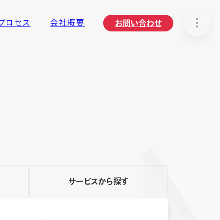
プロセス
会社概要
お問い合わせ
サービスから探す