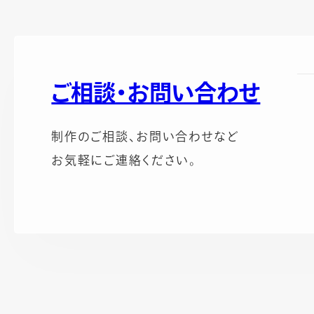
ご相談・お問い合わせ
制作のご相談、お問い合わせなど
お気軽にご連絡ください。