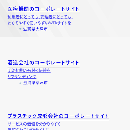
医療機関のコーポレートサイト
利用者にとっても、管理者にとっても、
わかりやすく使いやすいWEBサイトを
滋賀県大津市
酒造会社のコーポレートサイト
明治初期から続く伝統を
リブランディング
滋賀県草津市
プラスチック成形会社のコーポレートサイト
サービスの価値を分かりやすく