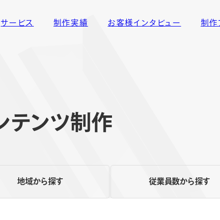
サービス
制作実績
お客様インタビュー
制作
ンテンツ制作
地域から探す
従業員数から探す