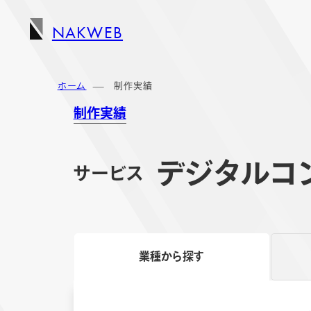
NAKWEB
ホーム
制作実績
制作実績
デジタルコ
サービス
業種から探す