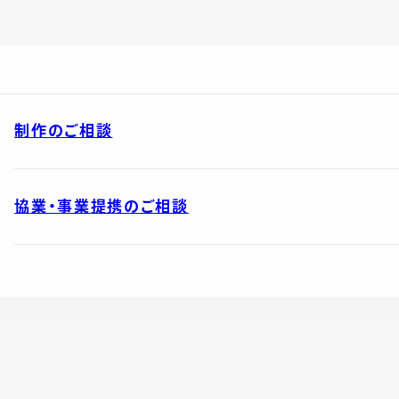
制作のご相談
協業・事業提携のご相談