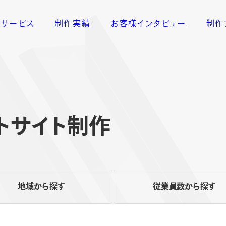
サービス
制作実績
お客様インタビュー
制作
トサイト制作
地域から探す
従業員数から探す