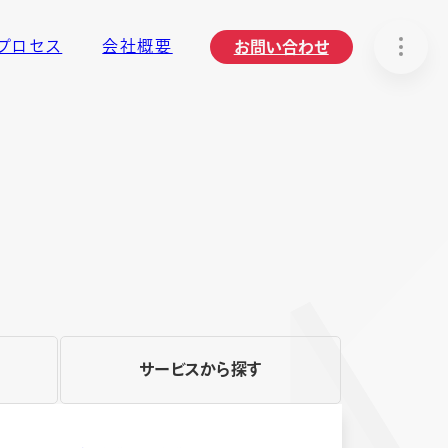
プロセス
会社概要
お問い合わせ
サービスから探す