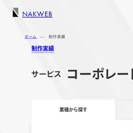
NAKWEB
ホーム
制作実績
制作実績
コーポレー
サービス
業種から探す