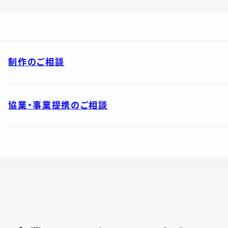
制作のご相談
協業・事業提携のご相談