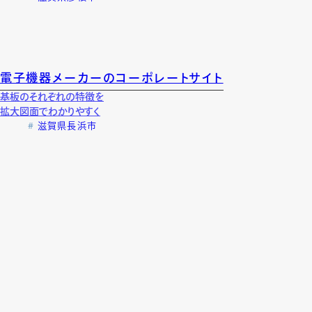
電子機器メーカーのコーポレートサイト
基板のそれぞれの特徴を
拡大図面でわかりやすく
滋賀県長浜市