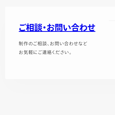
ご相談・お問い合わせ
制作のご相談、お問い合わせなど
お気軽にご連絡ください。