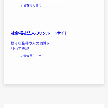
滋賀県大津市
社会福祉法人のリクルートサイト
様々な職種や人の個性を
「色」で表現
滋賀県守山市