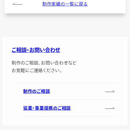
制作実績の一覧に戻る
ご相談・お問い合わせ
制作のご相談、お問い合わせなど
お気軽にご連絡ください。
制作のご相談
協業・事業提携のご相談