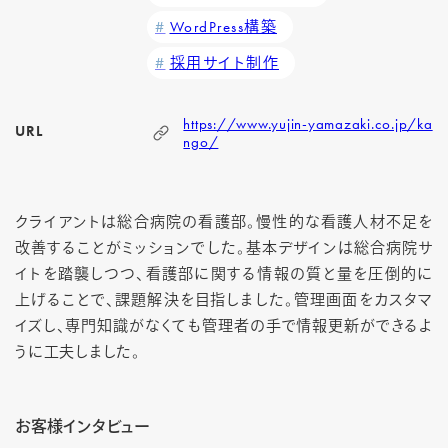
WordPress構築
採用サイト制作
https://www.yujin-yamazaki.co.jp/ka
URL
ngo/
クライアントは総合病院の看護部。慢性的な看護人材不足を
改善することがミッションでした。基本デザインは総合病院サ
イトを踏襲しつつ、看護部に関する情報の質と量を圧倒的に
上げることで、課題解決を目指しました。管理画面をカスタマ
イズし、専門知識がなくても管理者の手で情報更新ができるよ
うに工夫しました。
お客様インタビュー