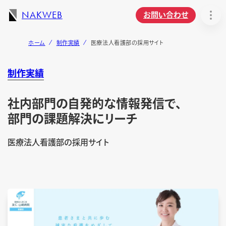
NAKWEB
お問い合わせ
ホーム
制作実績
医療法人看護部の採用サイト
制作実績
社内部門の自発的な情報発信で、
部門の課題解決にリーチ
医療法人看護部の採用サイト