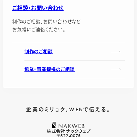
ご相談・お問い合わせ
制作のご相談、お問い合わせなど
お気軽にご連絡ください。
制作のご相談
協業・事業提携のご相談
企業のミリョク、WEBで伝える。
NAKWEB
株式会社 ナックウェブ
〒522-0075