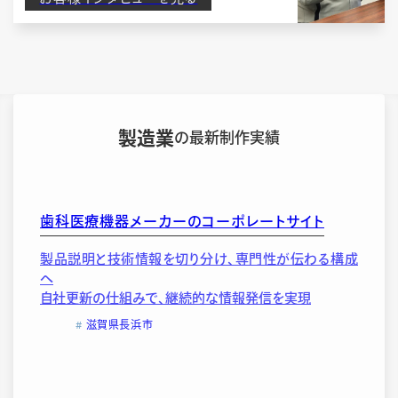
製造業
の最新制作実績
歯科医療機器メーカーのコーポレートサイト
製品説明と技術情報を切り分け、専門性が伝わる構成
へ
自社更新の仕組みで、継続的な情報発信を実現
滋賀県長浜市