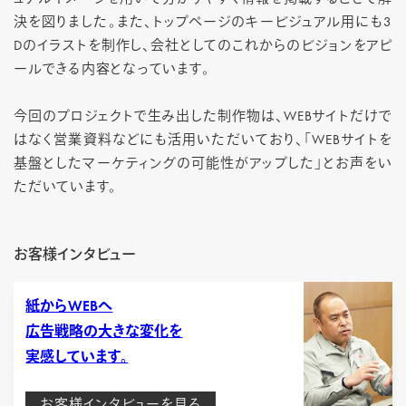
決を図りました。また、トップページのキービジュアル用にも3
Dのイラストを制作し、会社としてのこれからのビジョンをアピ
ールできる内容となっています。
今回のプロジェクトで生み出した制作物は、WEBサイトだけで
はなく営業資料などにも活用いただいており、「WEBサイトを
基盤としたマーケティングの可能性がアップした」とお声をい
ただいています。
お客様インタビュー
紙からWEBへ
広告戦略の大きな変化を
実感しています。
お客様インタビューを見る