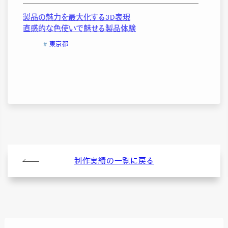
製品の魅力を最大化する3D表現
直感的な色使いで魅せる製品体験
東京都
制作実績の一覧に戻る