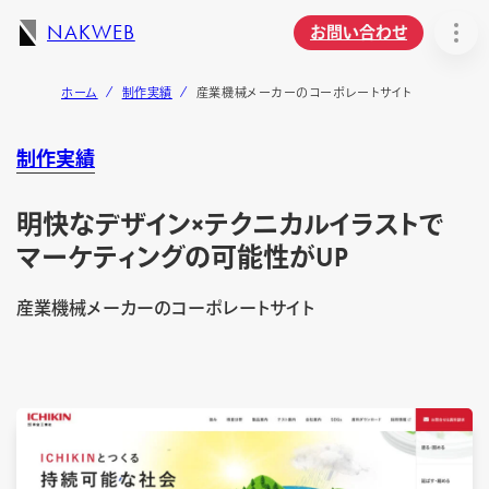
NAKWEB
お問い合わせ
ホーム
制作実績
産業機械メーカーのコーポレートサイト
制作実績
明快なデザイン×テクニカルイラストで
マーケティングの可能性がUP
産業機械メーカーのコーポレートサイト